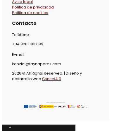
Aviso legal
Política de privacidad
Política de cookies
Contacto
Teléfono :
+34 928 803 899
E-mail
kanzlei@faynaperez.com
2026 © All Rights Reserved. | Diseño y
desarrollo web:
Conect4.0