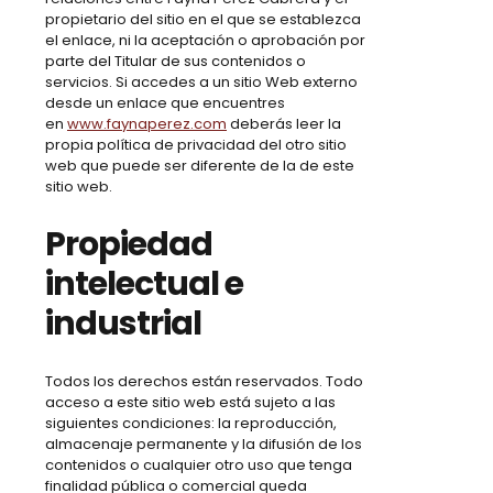
propietario del sitio en el que se establezca
el enlace, ni la aceptación o aprobación por
parte del Titular de sus contenidos o
servicios. Si accedes a un sitio Web externo
desde un enlace que encuentres
en
www.faynaperez.com
deberás leer la
propia política de privacidad del otro sitio
web que puede ser diferente de la de este
sitio web.
Propiedad
intelectual e
industrial
Todos los derechos están reservados. Todo
acceso a este sitio web está sujeto a las
siguientes condiciones: la reproducción,
almacenaje permanente y la difusión de los
contenidos o cualquier otro uso que tenga
finalidad pública o comercial queda