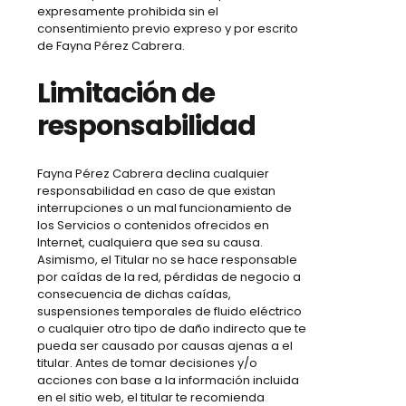
expresamente prohibida sin el
consentimiento previo expreso y por escrito
de Fayna Pérez Cabrera.
Limitación de
responsabilidad
Fayna Pérez Cabrera declina cualquier
responsabilidad en caso de que existan
interrupciones o un mal funcionamiento de
los Servicios o contenidos ofrecidos en
Internet, cualquiera que sea su causa.
Asimismo, el Titular no se hace responsable
por caídas de la red, pérdidas de negocio a
consecuencia de dichas caídas,
suspensiones temporales de fluido eléctrico
o cualquier otro tipo de daño indirecto que te
pueda ser causado por causas ajenas a el
titular. Antes de tomar decisiones y/o
acciones con base a la información incluida
en el sitio web, el titular te recomienda