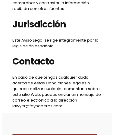
comprobar y contrastar la información
recibida con otras fuentes.
Jurisdicción
Este Aviso Legal se rige íntegramente por la
legislación española.
Contacto
En caso de que tengas cualquier duda
acerca de estas Condiciones legales o
quieras realizar cualquier comentario sobre
este sitio Web, puedes enviar un mensaje de
correo electrónico a la dirección
lawyer@faynaperez.com.